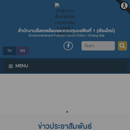
สำนักงานสิ่งแวดล้อมและควบคุมมลพิษที่ 1 (เชียงใหม่่)
Environmental and Pollution Control Office 1 (Chiang Mai)
ค้นหา
TH
EN
MENU
ข่าวประชาสัมพันธ์