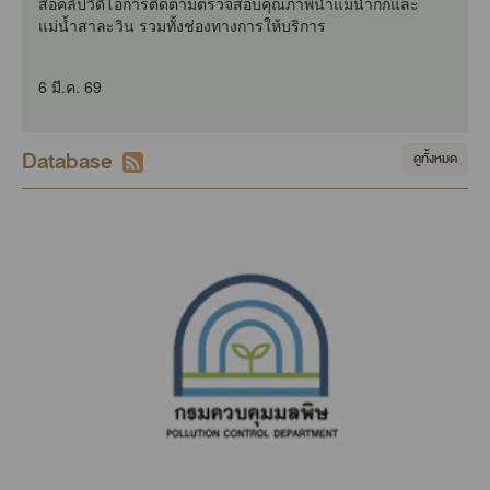
สื่อคลิปวีดีโอการติดตามตรวจสอบคุณภาพน้ำแม่น้ำกกและ
แม่น้ำสาละวิน รวมทั้งช่องทางการให้บริการ
6 มี.ค. 69
Database
ดูทั้งหมด