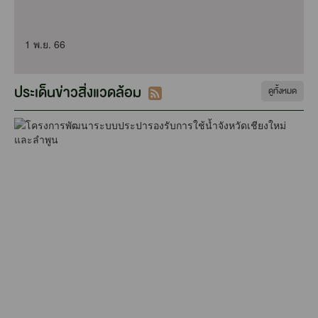
1 พ.ย. 66
ประเด็นข่าวสิ่งแวดล้อม
ดูทั้งหมด