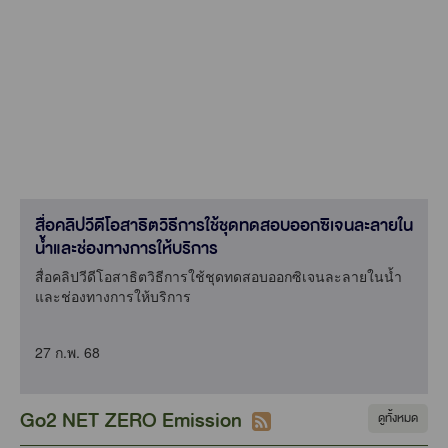
สื่อคลิปวีดีโอสาธิตวิธีการใช้ชุดทดสอบออกซิเจนละลายใน
น้ำและช่องทางการให้บริการ
สื่อคลิปวีดีโอสาธิตวิธีการใช้ชุดทดสอบออกซิเจนละลายในน้ำ
และช่องทางการให้บริการ
27 ก.พ. 68
Go2 NET ZERO Emission
ดูทั้งหมด