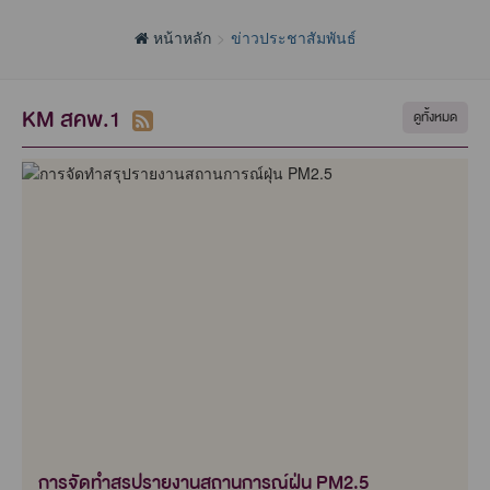
หน้าหลัก
ข่าวประชาสัมพันธ์
KM สคพ.1
ดูทั้งหมด
การจัดทำสรุปรายงานสถานการณ์ฝุ่น PM2.5