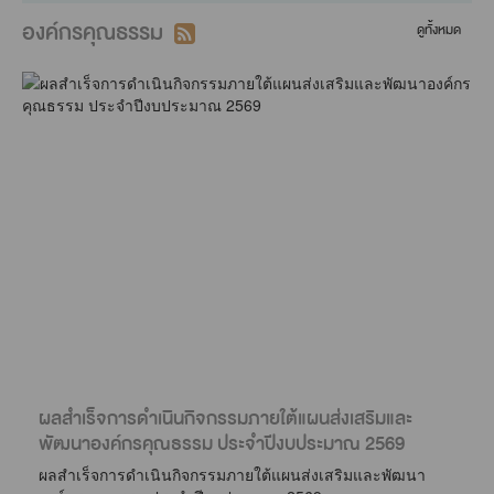
องค์กรคุณธรรม
ดูทั้งหมด
ผลสำเร็จการดำเนินกิจกรรมภายใต้แผนส่งเสริมและ
พัฒนาองค์กรคุณธรรม ประจำปีงบประมาณ 2569
ผลสำเร็จการดำเนินกิจกรรมภายใต้แผนส่งเสริมและพัฒนา