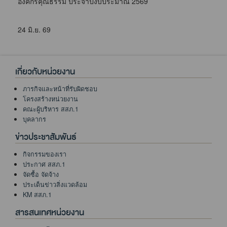
องค์กรคุณธรรม ประจำปีงบประมาณ 2569
24 มิ.ย. 69
เกี่ยวกับหน่วยงาน
ภารกิจและหน้าที่รับผิดชอบ
โครงสร้างหน่วยงาน
คณะผู้บริหาร สสภ.1
บุคลากร
ข่าวประชาสัมพันธ์
กิจกรรมของเรา
ประกาศ สสภ.1
จัดซื้อ จัดจ้าง
ประเด็นข่าวสิ่งแวดล้อม
KM สสภ.1
สารสนเทศหน่วยงาน