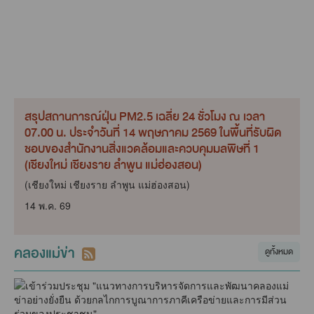
สรุปสถานการณ์ฝุ่น PM2.5 เฉลี่ย 24 ชั่วโมง ณ เวลา
07.00 น. ประจำวันที่ 14 พฤษภาคม 2569 ในพื้นที่รับผิด
ชอบของสำนักงานสิ่งแวดล้อมและควบคุมมลพิษที่ 1
(เชียงใหม่ เชียงราย ลำพูน แม่ฮ่องสอน)
(เชียงใหม่ เชียงราย ลำพูน แม่ฮ่องสอน)
14 พ.ค. 69
คลองแม่ข่า
ดูทั้งหมด