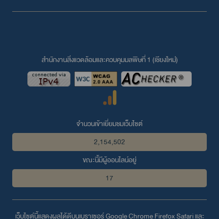
สำนักงานสิ่งแวดล้อมและควบคุมมลพิษที่ 1 (เชียงใหม่่)
จำนวนเข้าเยี่ยมชมเว็บไซต์
2,154,502
ขณะนี้มีผู้ออนไลน์อยู่
17
เว็บไซต์นี้แสดงผลได้ดีบนเบราเซอร์
Google Chrome
Firefox
Safari
และ