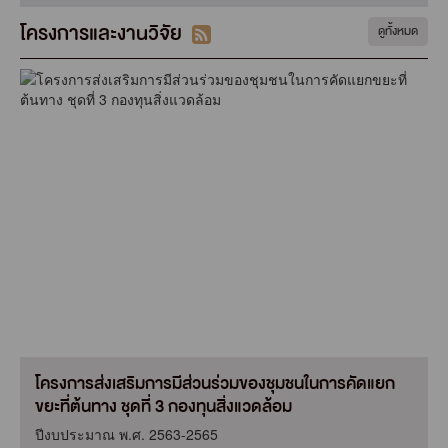
โครงการและงานวิจัย
ดูทั้งหมด
โครงการส่งเสริมการมีส่วนร่วมของชุมชนในการคัดแยก
ขยะที่ต้นทาง ชุดที่ 3 กองทุนสิ่งแวดล้อม
ปีงบประมาณ พ.ศ. 2563-2565