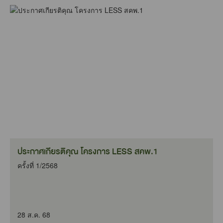
ประกาศเกียรติคุณ โครงการ LESS สคพ.1
ครั้งที่ 1/2568
28 ส.ค. 68