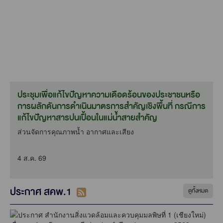
ประชุมเพื่อแก้ไขปัญหาความเดือดร้อนของประชาชนหรือ
การผลักดันการดำเนินมาตรการสำคัญเชิงพื้นที่ กรณีการ
แก้ไขปัญหาสารปนเปื้อนในแม่น้ำสายสำคัญ
ส่วนจัดการคุณภาพน้ำ อากาศและเสียง
4 ส.ค. 69
ประกาศ สคพ.1
ดูทั้งหมด