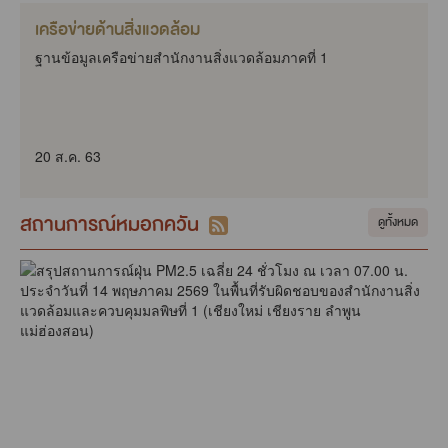
เครือข่ายด้านสิ่งแวดล้อม
ฐานข้อมูลเครือข่ายสำนักงานสิ่งแวดล้อมภาคที่ 1
20 ส.ค. 63
สถานการณ์หมอกควัน
ดูทั้งหมด