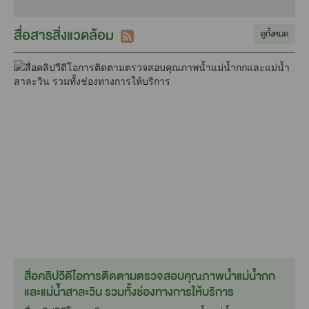
สื่อสารสิ่งแวดล้อม
ดูทั้งหมด
สื่อคลิปวีดีโอการติดตามตรวจสอบคุณภาพน้ำแม่น้ำกก
และแม่น้ำสาละวิน รวมทั้งช่องทางการให้บริการ