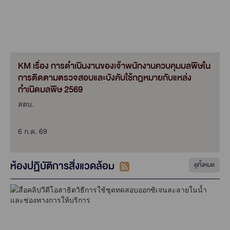
KM เรื่อง การดำเนินงานของเจ้าพนักงานควบคุมมลพิษใน
การติดตามตรวจสอบและบังคับใช้กฎหมายกับแหล่ง
กำเนิดมลพิษ 2569
สตบ.
6 ก.ค. 69
ห้องปฏิบัติการสิ่งแวดล้อม
ดูทั้งหมด