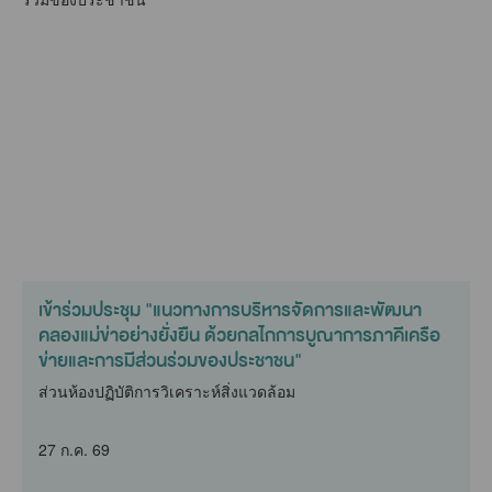
เข้าร่วมประชุม "แนวทางการบริหารจัดการและพัฒนา
คลองแม่ข่าอย่างยั่งยืน ด้วยกลไกการบูณาการภาคีเครือ
ข่ายและการมีส่วนร่วมของประชาชน"
ส่วนห้องปฏิบัติการวิเคราะห์สิ่งแวดล้อม
27 ก.ค. 69