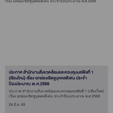
ประกาศ สำนักงานสิ่งแวดล้อมและควบคุมมลพิษที่ 1
(เชียงใหม่) เรื่อง ยกย่องเชิดชูบุคคลดีเด่น ประจำ
ปีงบประมาณ พ.ศ.2569
ประกาศ สำนักงานสิ่งแวดล้อมและควบคุมมลพิษที่ 1 (เชียงใหม่)
เรื่อง ยกย่องเชิดชูบุคคลดีเด่น ประจำปีงบประมาณ พ.ศ.2569
24 มิ.ย. 69