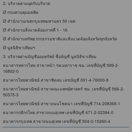
2. บริจาคตามจุดรับบริจาค
Ø กรมควบคุมมลพิษ
Ø สำนักงานเขตกรุงเทพมหานคร 50 เขต
Ø สำนักงานสิ่งแวดล้อมภาคที่ 1 - 16
Ø สำนักงานทรัพยากรธรรมชาติและสิ่งแวดล้อมจังหวัดทุกจังหวัด
Ø มูลนิธิขาเทียมฯ
3. บริจาคผ่านบัญชีออมทรัพย์ ชื่อลัญชี มูลนิธิขาเทียม
ธนาคารทหารไทย สาขาหน้า รพ.มหาราช ชม. เลขที่บัญชี 599-2-
16802-0
ธนาคารไทยพาณิชย์ สาขาชิดลม เลขบัญชี 001-4-76000-8
ธนาคารไทยพาณิชย์ สาขาคณะแพทย์ศาสตร์ ชม. เลขที่บัญชี 566-2-
50375-3
ธนาคารไทยพาณิชย์ สาขาถนนโชตนา เลขที่บัญชี 714-208368-1
ธนาคารกสิกรไทย สาขาถนนสุเทพ เลขที่บัญชี 471-2-02394-0
ธนาคารกรุงเทพ สาขาถนนสุเทพ เลขที่บัญชี 504-0-15260-4