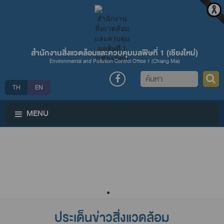
สำนักงานสิ่งแวดล้อมและควบคุมมลพิษที่ 1 (เชียงใหม่่)
Environmental and Pollution Control Office 1 (Chiang Mai)
ค้นหา
TH
EN
MENU
ประเด็นข่าวสิ่งแวดล้อม