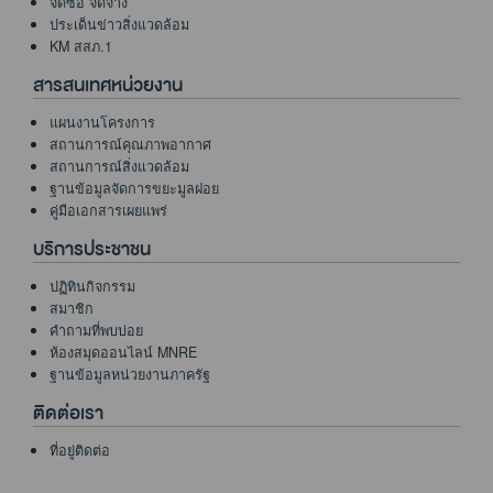
จัดซื้อ จัดจ้าง
ประเด็นข่าวสิ่งแวดล้อม
KM สสภ.1
สารสนเทศหน่วยงาน
แผนงานโครงการ
สถานการณ์คุณภาพอากาศ
สถานการณ์สิ่งแวดล้อม
ฐานข้อมูลจัดการขยะมูลฝอย
คู่มือเอกสารเผยแพร่
บริการประชาชน
ปฏิทินกิจกรรม
สมาชิก
คำถามที่พบบ่อย
ห้องสมุดออนไลน์ MNRE
ฐานข้อมูลหน่วยงานภาครัฐ
ติดต่อเรา
ที่อยู่ติดต่อ