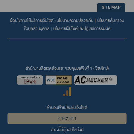
SITE MAP
เงื่อนไขการให้บริการเว็บไซต์ :
นโยบายความปลอดภัย
|
นโยบายคุ้มครอบ
ข้อมูลส่วนบุคคล
|
นโยบายเว็บไซต์และปฎิเสธการรับผิด
สำนักงานสิ่งแวดล้อมและควบคุมมลพิษที่ 1 (เชียงใหม่่)
จำนวนเข้าเยี่ยมชมเว็บไซต์
2,167,811
ขณะนี้มีผู้ออนไลน์อยู่