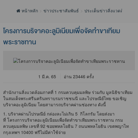
หน้าหลัก
ข่าวประชาสัมพันธ์
ประเด็นข่าวสิ่งแวดล้อม
โครงการบริจาคอะลูมิเนียมเพื่อจัดทำขาเทียม
พระราชทาน
1 มี.ค. 65
อ่าน 23446 ครั้ง
สำนักงานสิ่งแวดล้อมภาคที่ 1 กรมควบคุมมลพิษ ร่วมกับ มูลนิธิขาเทียม
ในสมเด็จพระศรีนครินทราบรมราชชนนี และไปรษณีย์ไทย ขอเชิญ
บริจาคอะลูมิเนียม โดยสามารถบริจาคผ่านช่องทาง ดังนี้
1. บริจาคผ่านไปรษณีย์ กล่องละไม่เกิน 5 กิโลกรัม โดยส่งมา
ที่ โครงการบริจาคอะลูมิเนียมเพื่อจัดทำขาเทียมพระราชทาน กรม
ควบคุมมลพิษ เลขที่ 92 ซอยพหลโยธิน 7 ถนนพหลโยธิน เขตพญาไท
กรุงเทพฯ 10400 ฟรีไม่มีค่าใช้จ่าย