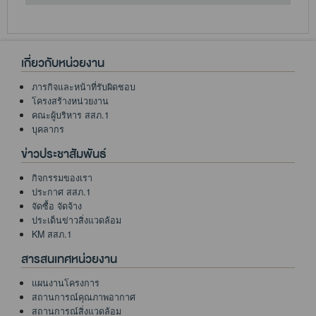
เกี่ยวกับหน่วยงาน
ภารกิจและหน้าที่รับผิดชอบ
โครงสร้างหน่วยงาน
คณะผู้บริหาร สสภ.1
บุคลากร
ข่าวประชาสัมพันธ์
กิจกรรมของเรา
ประกาศ สสภ.1
จัดซื้อ จัดจ้าง
ประเด็นข่าวสิ่งแวดล้อม
KM สสภ.1
สารสนเทศหน่วยงาน
แผนงานโครงการ
สถานการณ์คุณภาพอากาศ
สถานการณ์สิ่งแวดล้อม