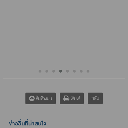
กลับ
ขึ้นข้างบน
พิมพ์
ข่าวอื่นที่น่าสนใจ