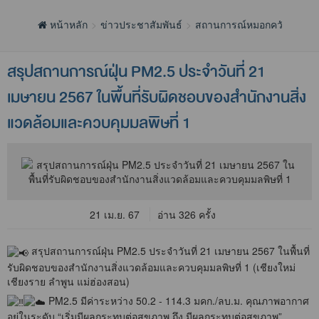
หน้าหลัก
ข่าวประชาสัมพันธ์
สถานการณ์หมอกควัน
สรุปสถานการณ์ฝุ่น PM2.5 ประจำวันที่ 21
เมษายน 2567 ในพื้นที่รับผิดชอบของสำนักงานสิ่ง
แวดล้อมและควบคุมมลพิษที่ 1
21 เม.ย. 67
อ่าน 326 ครั้ง
สรุปสถานการณ์ฝุ่น PM2.5 ประจำวันที่ 21 เมษายน 2567 ในพื้นที่
รับผิดชอบของสำนักงานสิ่งแวดล้อมและควบคุมมลพิษที่ 1 (เชียงใหม่
เชียงราย ลำพูน แม่ฮ่องสอน)
PM2.5 มีค่าระหว่าง 50.2 - 114.3 มคก./ลบ.ม. คุณภาพอากาศ
อยู่ในระดับ “เริ่มมีผลกระทบต่อสุขภาพ ถึง มีผลกระทบต่อสุขภาพ”