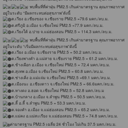
พบพื้นที่ที่ค่าฝุ่น PM2.5 เกินค่ามาตรฐาน คุณภาพอากาศ
อยู่ในระดับ “มีผลกระทบต่อสุขภาพ”ดังนี้
ต.เวียง อ.เชียงของ จ.เชียงราย PM2.5 =79.6 มคก./ลบ.ม.
ต.ศรีภูมิ อ.เมือง จ.เชียงใหม่ PM2.5 =77.9 มคก./ลบ.ม.
ต.เวียงใต้ อ.ปาย จ.แม่ฮ่องสอน PM2.5 = 114.3 มคก./ลบ.ม.
พบพื้นที่ที่ค่าฝุ่น PM2.5 เกินค่ามาตรฐาน คุณภาพอากาศ
อยู่ในระดับ “เริ่มมีผลกระทบต่อสุขภาพ”ดังนี้
ต.เวียง อ.เมือง จ.เชียงราย PM2.5 = 50.2 มคก./ลบ.ม.
ต.เวียงพางคำ อ.แม่สาย จ.เชียงราย PM2.5 = 61.2 มคก./ลบ.ม.
ต.ช้างเผือก อ.เมือง จ.เชียงใหม่ PM2.5 = 72.4 มคก./ลบ.ม.
ต.สุเทพ อ.เมือง จ.เชียงใหม่ PM2.5 = 60.8 มคก./ลบ.ม.
ต.ช่างเคิ่ง อ.แม่แจ่ม จ.เชียงใหม่ PM2.5 =69.1 มคก./ลบ.ม.
ต.เมืองนะ อ.เชียงดาว จ.เชียงใหม่ PM2.5 = 66.6มคก./ลบ.ม.
ต.หางดง อ.ฮอด จ.เชียงใหม่ PM2.5 = 52.8 มคก./ลบ.ม
ต.บ้านกลาง อ.เมือง จ.ลำพูน PM2.5 = 50.5 มคก./ลบ.ม.
ต.ลี้ อ.ลี้ จ.ลำพูน PM2.5 = 53.3 มคก./ลบ.ม.
ต.จองคำ อ.เมือง จ.แม่ฮ่องสอน PM2.5 = 65.2 มคก./ลบ.ม.
ต.แม่คง อ.แม่สะเรียง จ.แม่ฮ่องสอน PM2.5 = 74.8 มคก./ลบ.ม.
ค่ามาตรฐาน PM2.5 เฉลี่ย 24 ชั่วโมง ไม่เกิน 37.5 มคก./ลบ.ม.