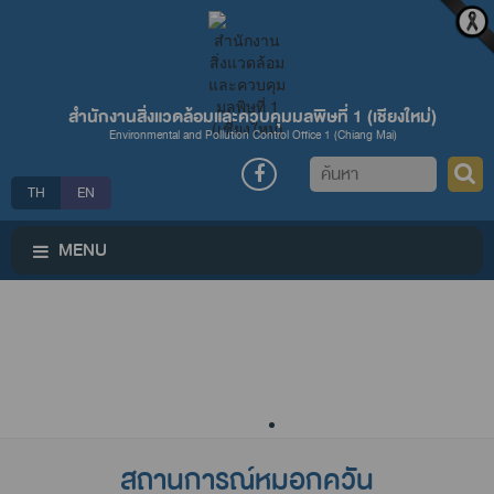
สำนักงานสิ่งแวดล้อมและควบคุมมลพิษที่ 1 (เชียงใหม่่)
Environmental and Pollution Control Office 1 (Chiang Mai)
ค้นหา
TH
EN
MENU
สถานการณ์หมอกควัน