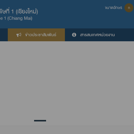
ขนาดอักษร
ก
ี่ 1 (เชียงใหม่่)
ce 1 (Chiang Mai)
ข่าวประชาสัมพันธ์
สารสนเทศหน่วยงาน