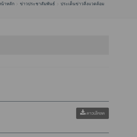
น้าหลัก
ข่าวประชาสัมพันธ์
ประเด็นข่าวสิ่งแวดล้อม
ดาวน์โหลด