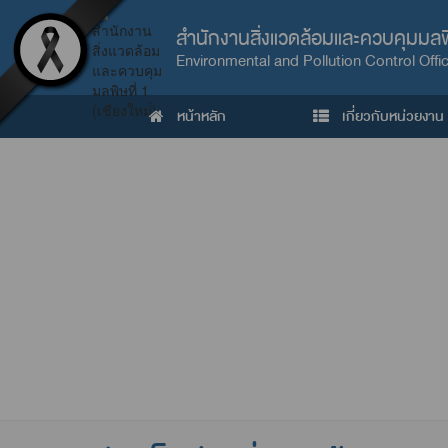
สำนักงานสิ่งแวดล้อมและควบคุมมลพิษท
Environmental and Pollution Control Offi
หน้าหลัก
เกี่ยวกับหน่วยงาน