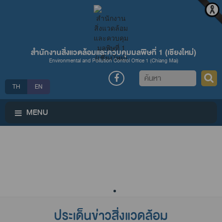
สำนักงานสิ่งแวดล้อมและควบคุมมลพิษที่ 1 (เชียงใหม่่)
Environmental and Pollution Control Office 1 (Chiang Mai)
ค้นหา
TH
EN
MENU
ประเด็นข่าวสิ่งแวดล้อม