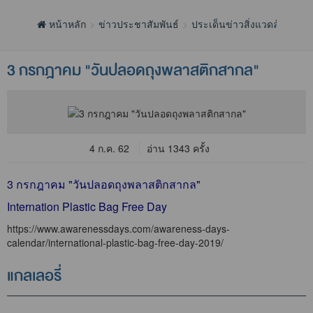
หน้าหลัก
ข่าวประชาสัมพันธ์
ประเด็นข่าวสิ่งแวดล้อม
3 กรกฎาคม "วันปลอดถุงพลาสติกสากล"
4 ก.ค. 62
อ่าน 1343 ครั้ง
3 กรกฎาคม "วันปลอดถุงพลาสติกสากล"
Internation Plastic Bag Free Day
https://www.awarenessdays.com/awareness-days-
calendar/international-plastic-bag-free-day-2019/
แกลเลอรี่