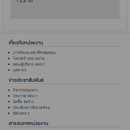
5
เกี่ยวกับหน่วยงาน
ภารกิจและหน้าที่รับผิดชอบ
โครงสร้างหน่วยงาน
คณะผู้บริหาร สสภ.1
บุคลากร
ข่าวประชาสัมพันธ์
กิจกรรมของเรา
ประกาศ สสภ.1
จัดซื้อ จัดจ้าง
ประเด็นข่าวสิ่งแวดล้อม
KM สสภ.1
สารสนเทศหน่วยงาน