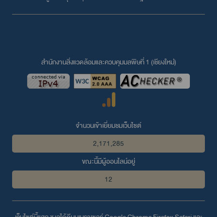
สำนักงานสิ่งแวดล้อมและควบคุมมลพิษที่ 1 (เชียงใหม่่)
จำนวนเข้าเยี่ยมชมเว็บไซต์
2,171,285
ขณะนี้มีผู้ออนไลน์อยู่
12