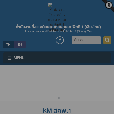
สำนักงานสิ่งแวดล้อมและควบคุมมลพิษที่ 1 (เชียงใหม่่)
Environmental and Pollution Control Office 1 (Chiang Mai)
ค้นหา
TH
EN
MENU
KM สคพ.1