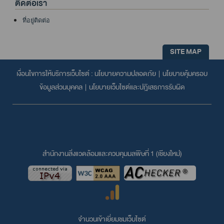
ติดต่อเรา
ที่อยู่ติดต่อ
SITE MAP
เงื่อนไขการให้บริการเว็บไซต์ :
นโยบายความปลอดภัย
|
นโยบายคุ้มครอบ
ข้อมูลส่วนบุคคล
|
นโยบายเว็บไซต์และปฎิเสธการรับผิด
สำนักงานสิ่งแวดล้อมและควบคุมมลพิษที่ 1 (เชียงใหม่่)
จำนวนเข้าเยี่ยมชมเว็บไซต์