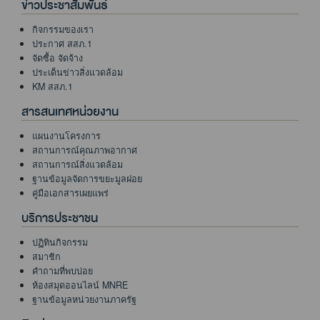
ข่าวประชาสัมพันธ์
กิจกรรมของเรา
ประกาศ สสภ.1
จัดซื้อ จัดจ้าง
ประเด็นข่าวสิ่งแวดล้อม
KM สสภ.1
สารสนเทศหน่วยงาน
แผนงานโครงการ
สถานการณ์คุณภาพอากาศ
สถานการณ์สิ่งแวดล้อม
ฐานข้อมูลจัดการขยะมูลฝอย
คู่มือเอกสารเผยแพร่
บริการประชาชน
ปฏิทินกิจกรรม
สมาชิก
คำถามที่พบบ่อย
ห้องสมุดออนไลน์ MNRE
ฐานข้อมูลหน่วยงานภาครัฐ