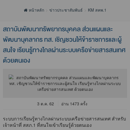
หน้าหลัก
ข่าวประชาสัมพันธ์
KM สคพ.1
สถาบันพัฒนาทรัพยากรบุคคล ส่วนแผนและ
พัฒนาบุคลากร ทส. เชิญชวนให้ข้าราชการและผู้
สนใจ เรียนรู้ทางไกลผ่านระบบเครือข่ายสารสนเทศ
ด้วยตนเอง
3 ต.ค. 62
อ่าน 1473 ครั้ง
ระบบการเรียนรู้ทางไกลผ่านระบบเครือข่ายสารสนเทศ สำหรับ
เจ้าหน้าที่ สสภ.1 ที่สนใจเข้าเรียนรู้ด้วยตนเอง