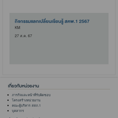
ี
กิจกรรมแลกเปลี่ยนเรียนรู้ สคพ.1 2567
KM
27 ส.ค. 67
เกี่ยวกับหน่วยงาน
ภารกิจและหน้าที่รับผิดชอบ
โครงสร้างหน่วยงาน
คณะผู้บริหาร สสภ.1
บุคลากร