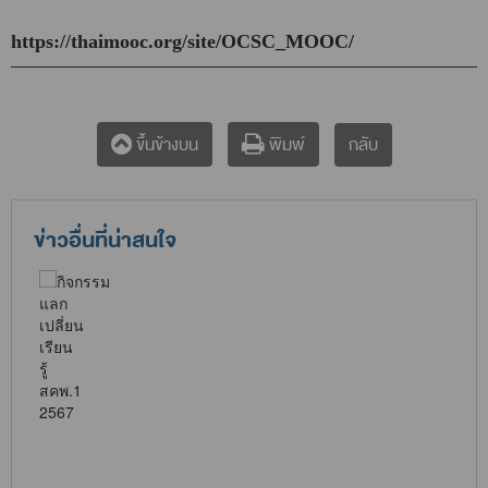
https://thaimooc.org/site/OCSC_MOOC/
กลับ
ขึ้นข้างบน
พิมพ์
ข่าวอื่นที่น่าสนใจ