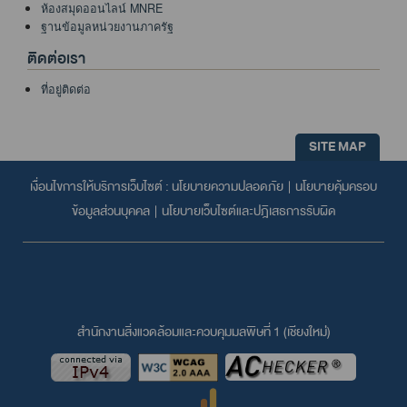
ห้องสมุดออนไลน์ MNRE
ฐานข้อมูลหน่วยงานภาครัฐ
ติดต่อเรา
ที่อยู่ติดต่อ
SITE MAP
เงื่อนไขการให้บริการเว็บไซต์ :
นโยบายความปลอดภัย
|
นโยบายคุ้มครอบ
ข้อมูลส่วนบุคคล
|
นโยบายเว็บไซต์และปฎิเสธการรับผิด
สำนักงานสิ่งแวดล้อมและควบคุมมลพิษที่ 1 (เชียงใหม่่)