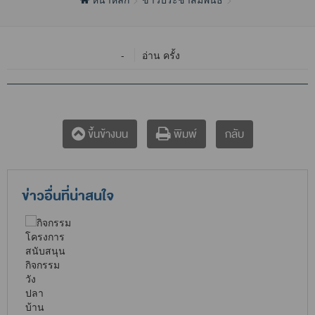
-
อ่าน ครั้ง
กลับ
ขึ้นข้างบน
พิมพ์
ข่าวอื่นที่น่าสนใจ