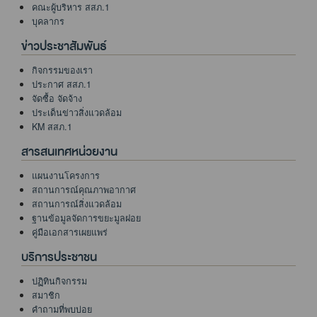
คณะผู้บริหาร สสภ.1
บุคลากร
ข่าวประชาสัมพันธ์
กิจกรรมของเรา
ประกาศ สสภ.1
จัดซื้อ จัดจ้าง
ประเด็นข่าวสิ่งแวดล้อม
KM สสภ.1
สารสนเทศหน่วยงาน
แผนงานโครงการ
สถานการณ์คุณภาพอากาศ
สถานการณ์สิ่งแวดล้อม
ฐานข้อมูลจัดการขยะมูลฝอย
คู่มือเอกสารเผยแพร่
บริการประชาชน
ปฏิทินกิจกรรม
สมาชิก
คำถามที่พบบ่อย