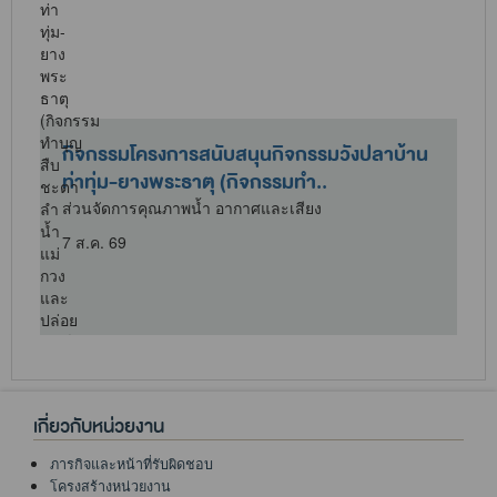
กิจกรรมโครงการสนับสนุนกิจกรรมวังปลาบ้าน
ท่าทุ่ม-ยางพระธาตุ (กิจกรรมทำ..
ส่วนจัดการคุณภาพน้ำ อากาศและเสียง
7 ส.ค. 69
เกี่ยวกับหน่วยงาน
ภารกิจและหน้าที่รับผิดชอบ
โครงสร้างหน่วยงาน