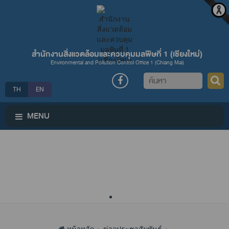
สำนักงานสิ่งแวดล้อมและควบคุมมลพิษที่ 1 (เชียงใหม่่)
Environmental and Pollution Control Office 1 (Chiang Mai)
ค้นหา
TH
EN
MENU
หน้าหลัก
ข่าวประชาสัมพันธ์