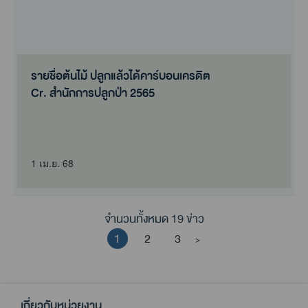
รายชื่อต้นไม้ ปลูกแล้วได้คาร์บอนเครดิต
Cr. สำนักการปลูกป่า 2565
1 เม.ย. 68
จำนวนทั้งหมด 19 ข่าว
1
2
3
>
เกี่ยวกับหน่วยงาน