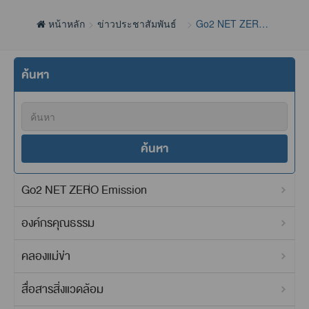
หน้าหลัก
ข่าวประชาสัมพันธ์
Go2 NET ZERO
Emission
ค้นหา
ค้นหา
Go2 NET ZERO Emission
องค์กรคุณธรรม
คลองแม่ข่า
สื่อสารสิ่งแวดล้อม