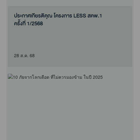
ประกาศเกียรติคุณ โครงการ LESS สคพ.1
ครั้งที่ 1/2568
28 ส.ค. 68