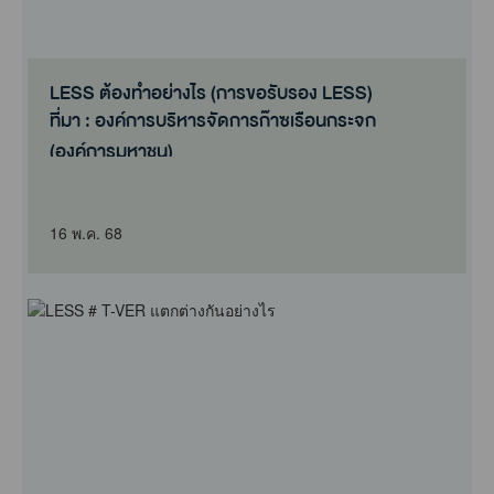
LESS ต้องทำอย่างไร (การขอรับรอง LESS)
ที่มา : องค์การบริหารจัดการก๊าซเรือนกระจก
(องค์การมหาชน)
16 พ.ค. 68