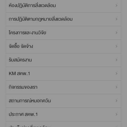
ห้องปฏิบัติการสิ่งแวดล้อม
การปฏิบัติตามกฎหมายสิ่งแวดล้อม
โครงการและงานวิจัย
จัดซื้อ จัดจ้าง
รับสมัครงาน
KM สคพ.1
กิจกรรมของเรา
สถานการณ์หมอกควัน
ประกาศ สคพ.1