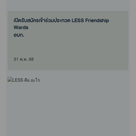
เปิดรับสมัครเข้าร่วมประกวด LESS Friendship
Wards
อบก.
31 พ.ค. 68