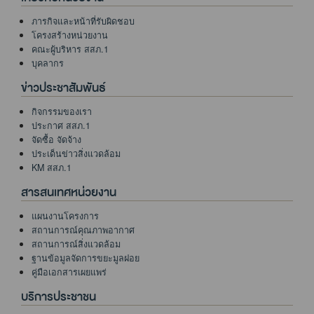
ภารกิจและหน้าที่รับผิดชอบ
โครงสร้างหน่วยงาน
คณะผู้บริหาร สสภ.1
บุคลากร
ข่าวประชาสัมพันธ์
กิจกรรมของเรา
ประกาศ สสภ.1
จัดซื้อ จัดจ้าง
ประเด็นข่าวสิ่งแวดล้อม
KM สสภ.1
สารสนเทศหน่วยงาน
แผนงานโครงการ
สถานการณ์คุณภาพอากาศ
สถานการณ์สิ่งแวดล้อม
ฐานข้อมูลจัดการขยะมูลฝอย
คู่มือเอกสารเผยแพร่
บริการประชาชน