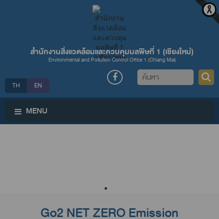
สำนักงานสิ่งแวดล้อมและควบคุมมลพิษที่ 1 (เชียงใหม่่)
Environmental and Pollution Control Office 1 (Chiang Mai)
ค้นหา
TH
EN
MENU
Go2 NET ZERO Emission