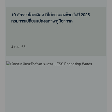
10 ภัยจากโลกเดือด ที่ไม่ควรมองข้าม ในปี 2025
กรมการเปลี่ยนแปลงสภาพภูมิอากาศ
4 ก.ค. 68