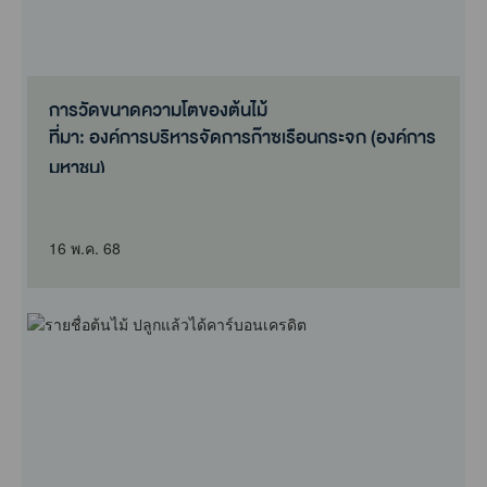
การวัดขนาดความโตของต้นไม้
ที่มา: องค์การบริหารจัดการก๊าซเรือนกระจก (องค์การ
มหาชน)
16 พ.ค. 68