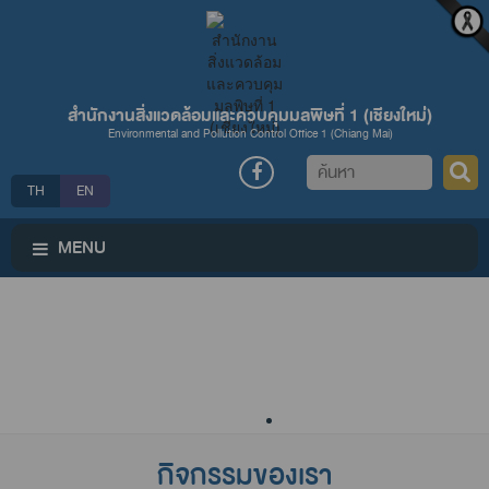
สำนักงานสิ่งแวดล้อมและควบคุมมลพิษที่ 1 (เชียงใหม่่)
Environmental and Pollution Control Office 1 (Chiang Mai)
ค้นหา
TH
EN
MENU
กิจกรรมของเรา