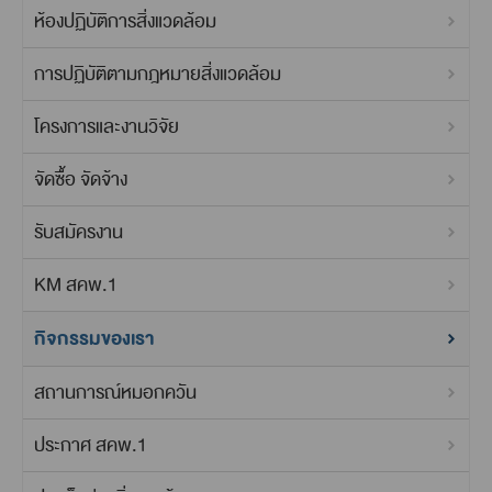
ห้องปฏิบัติการสิ่งแวดล้อม
การปฏิบัติตามกฎหมายสิ่งแวดล้อม
โครงการและงานวิจัย
จัดซื้อ จัดจ้าง
รับสมัครงาน
KM สคพ.1
กิจกรรมของเรา
สถานการณ์หมอกควัน
ประกาศ สคพ.1