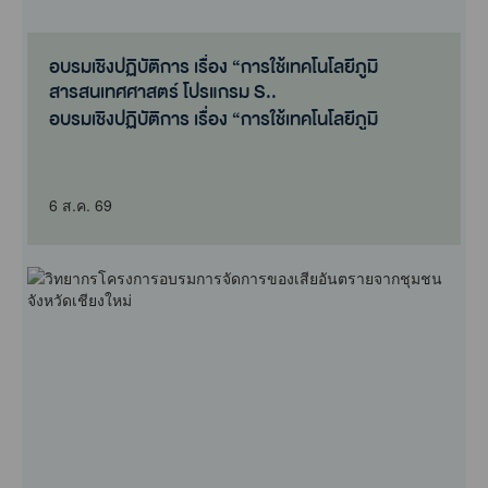
อบรมเชิงปฏิบัติการ เรื่อง “การใช้เทคโนโลยีภูมิ
สารสนเทศศาสตร์ โปรแกรม S..
อบรมเชิงปฏิบัติการ เรื่อง “การใช้เทคโนโลยีภูมิ
สารสนเทศศาสตร์ โปรแกรม S..
6 ส.ค. 69