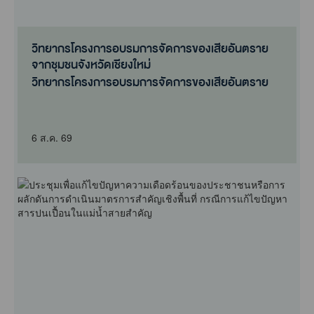
วิทยากรโครงการอบรมการจัดการของเสียอันตราย
จากชุมชนจังหวัดเชียงใหม่
วิทยากรโครงการอบรมการจัดการของเสียอันตราย
จากชุมชนจังหวัดเชียงใหม่
6 ส.ค. 69