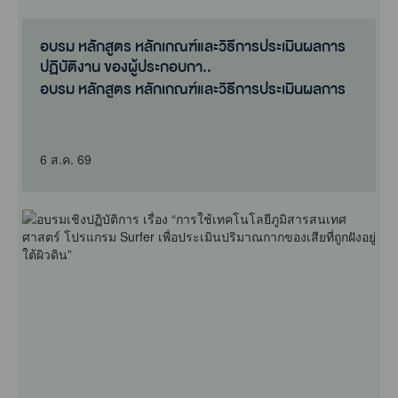
อบรม หลักสูตร หลักเกณฑ์และวิธีการประเมินผลการ
ปฏิบัติงาน ของผู้ประกอบกา..
อบรม หลักสูตร หลักเกณฑ์และวิธีการประเมินผลการ
ปฏิบัติงาน ของผู้ประกอบกา..
6 ส.ค. 69