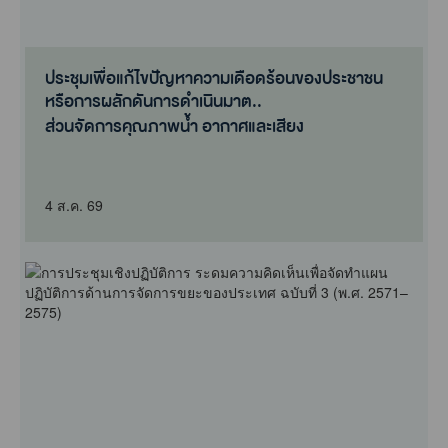
ประชุมเพื่อแก้ไขปัญหาความเดือดร้อนของประชาชน
หรือการผลักดันการดำเนินมาต..
ส่วนจัดการคุณภาพน้ำ อากาศและเสียง
4 ส.ค. 69