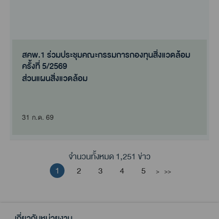
สคพ.1 ร่วมประชุมคณะกรรมการกองทุนสิ่งแวดล้อม
ครั้งที่ 5/2569
ส่วนแผนสิ่งแวดล้อม
31 ก.ค. 69
จำนวนทั้งหมด 1,251 ข่าว
1
2
3
4
5
>
>>
เกี่ยวกับหน่วยงาน