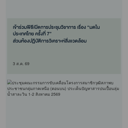
เข้าร่วมพิธีเปิดการประชุมวิชาการ เรื่อง “มดใน
ประเทศไทย ครั้งที่ 7”
ส่วนห้องปฏิบัติการวิเคราะห์สิ่งแวดล้อม
3 ส.ค. 69