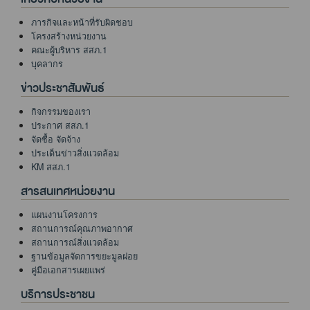
ภารกิจและหน้าที่รับผิดชอบ
โครงสร้างหน่วยงาน
คณะผู้บริหาร สสภ.1
บุคลากร
ข่าวประชาสัมพันธ์
กิจกรรมของเรา
ประกาศ สสภ.1
จัดซื้อ จัดจ้าง
ประเด็นข่าวสิ่งแวดล้อม
KM สสภ.1
สารสนเทศหน่วยงาน
แผนงานโครงการ
สถานการณ์คุณภาพอากาศ
สถานการณ์สิ่งแวดล้อม
ฐานข้อมูลจัดการขยะมูลฝอย
คู่มือเอกสารเผยแพร่
บริการประชาชน