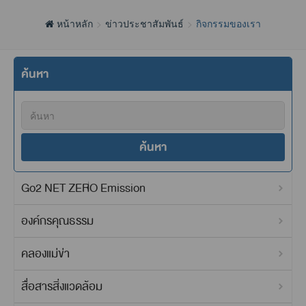
หน้าหลัก
ข่าวประชาสัมพันธ์
กิจกรรมของเรา
ค้นหา
ค้นหา
Go2 NET ZERO Emission
องค์กรคุณธรรม
คลองแม่ข่า
สื่อสารสิ่งแวดล้อม