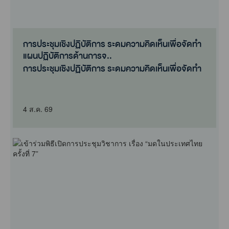
การประชุมเชิงปฏิบัติการ ระดมความคิดเห็นเพื่อจัดทำ
แผนปฏิบัติการด้านการจ..
การประชุมเชิงปฏิบัติการ ระดมความคิดเห็นเพื่อจัดทำ
แผนปฏิบัติการด้านการจ..
4 ส.ค. 69